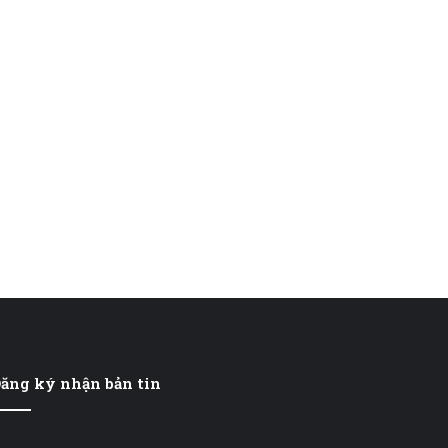
ăng ký nhận bản tin