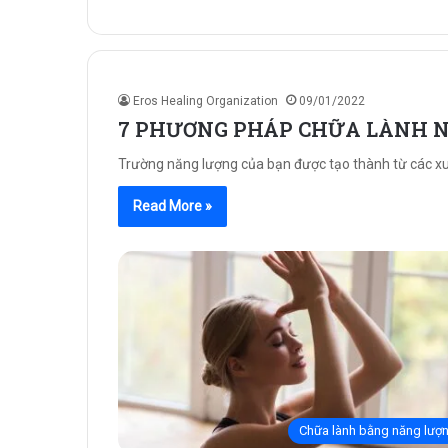
Eros Healing Organization
09/01/2022
7 PHƯƠNG PHÁP CHỮA LÀNH 
Trường năng lượng của bạn được tạo thành từ các xu
Read More »
Chữa lành bằng năng lượ