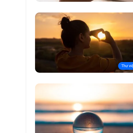
Thư vi