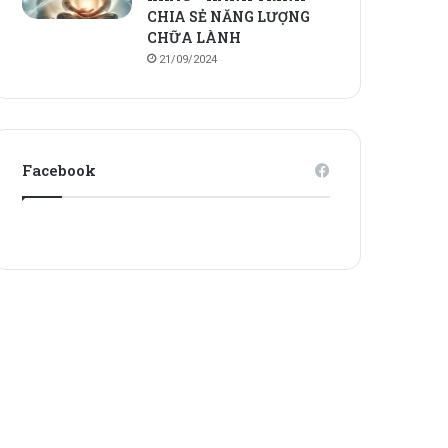
CHIA SẺ NĂNG LƯỢNG
CHỮA LÀNH
21/09/2024
Facebook