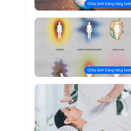
Chữa lành bằng năng lượ
Chữa lành bằng năng lượ