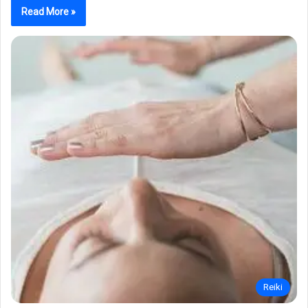
Read More »
Reiki