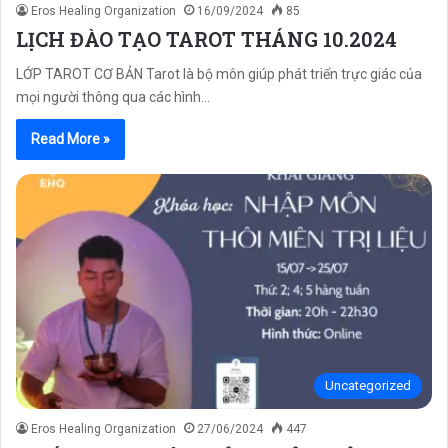
Eros Healing Organization
16/09/2024
85
LỊCH ĐÀO TẠO TAROT THÁNG 10.2024
LỚP TAROT CƠ BẢN Tarot là bộ môn giúp phát triển trực giác của
mọi người thông qua các hình…
Read More »
Uncategorized
Eros Healing Organization
27/06/2024
447