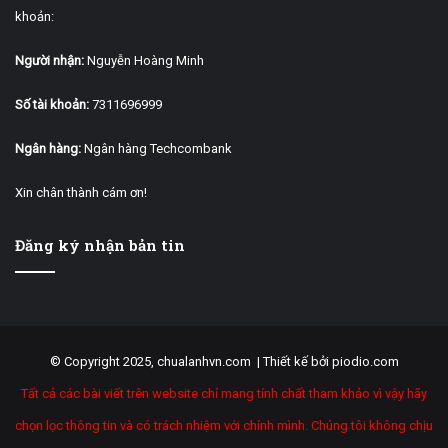
khoản:
Người nhận:
Nguyễn Hoàng Minh
Số tài khoản:
7311696999
Ngân hàng:
Ngân hàng Techcombank
Xin chân thành cám ơn!
Đăng ký nhận bản tin
© Copyright 2025, chualanhvn.com |
Thiết kế bởi piodio.com
Tất cả các bài viết trên website chỉ mang tính chất tham khảo vì vậy hãy
chọn lọc thông tin và có trách nhiệm với chính mình. Chúng tôi không chịu