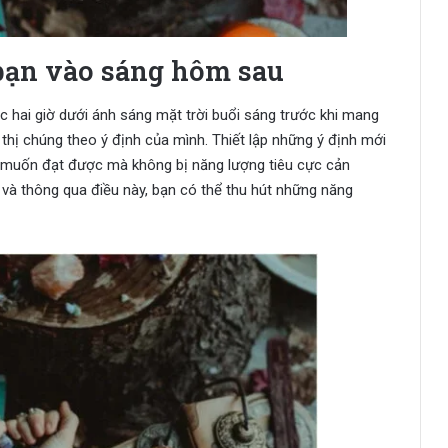
 bạn vào sáng hôm sau
c hai giờ dưới ánh sáng mặt trời buổi sáng trước khi mang
 thị chúng theo ý định của mình. Thiết lập những ý định mới
n muốn đạt được mà không bị năng lượng tiêu cực cản
 và thông qua điều này, bạn có thể thu hút những năng