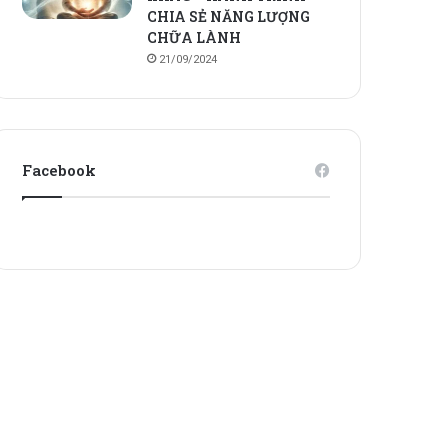
CHIA SẺ NĂNG LƯỢNG
CHỮA LÀNH
21/09/2024
Facebook