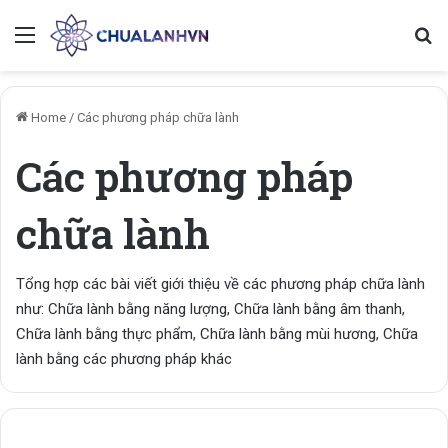
Menu
Se
Home
/
Các phương pháp chữa lành
Các phương pháp
chữa lành
Tổng hợp các bài viết giới thiệu về các phương pháp chữa lành
như: Chữa lành bằng năng lượng, Chữa lành bằng âm thanh,
Chữa lành bằng thực phẩm, Chữa lành bằng mùi hương, Chữa
lành bằng các phương pháp khác