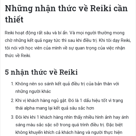
Những nhận thức về Reiki cần
thiết
Reiki hoạt động rất sâu và bí ẩn. Và mọi người thường mong
chờ những kết quả ngay tức thì sau khi điều trị. Khi tôi dạy Reiki,
tôi nói với học viên của mình về sự quan trọng của việc nhận
thức về Reiki.
5 nhận thức về Reiki
Không nên so sánh kết quả điều trị của bản thân với
những người khác
Khi vị khách hàng ngủ gật. Đó là 1 dấu hiệu tốt vì trạng
thái alpha mang lại kết quả sâu sắc hơn
Đôi khi khi 1 khách hàng nhìn thấy nhiều hình ảnh hay ánh
sáng màu sắc sặc sỡ trong quá trình điều trị. Đặc biệt
không khuyến khích cả khách hàng và người thực hiện