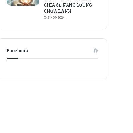
CHIA SẺ NĂNG LƯỢNG
CHỮA LÀNH
21/09/2024
Facebook