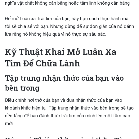
nghĩa vật chất không cân bằng hoặc tâm linh không cân bằng.
Để mở Luân xa Trái tim của bạn, hãy học cách thực hành mà
tôi sẽ chia sẻ với bạn. Nhưng đừng để sự đơn giản của nó đánh
lừa rằng nó không hiệu quả vì nó thực sự sâu sắc.
Kỹ Thuật Khai Mở Luân Xa
Tim Để Chữa Lành
Tập trung nhận thức của bạn vào
bên trong
Điều chỉnh hơi thở của bạn và đưa nhận thức của bạn vào
khoảnh khắc hiện tại. Tập trung nhận thức vào bên trong sẽ tạo
nền tảng để bạn đánh thức trái tim của mình lên một tầm cao
mới.