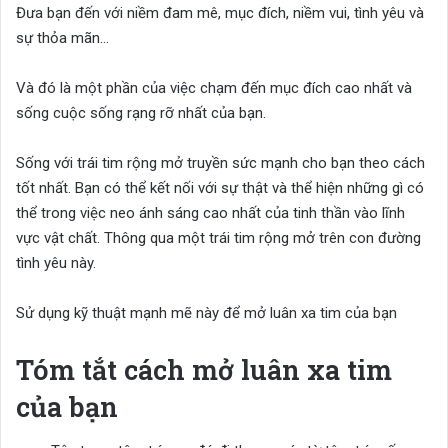
Đưa bạn đến với niềm đam mê, mục đích, niềm vui, tình yêu và
sự thỏa mãn…
Và đó là một phần của việc chạm đến mục đích cao nhất và
sống cuộc sống rạng rỡ nhất của bạn.
Sống với trái tim rộng mở truyền sức mạnh cho bạn theo cách
tốt nhất. Bạn có thể kết nối với sự thật và thể hiện những gì có
thể trong việc neo ánh sáng cao nhất của tinh thần vào lĩnh
vực vật chất. Thông qua một trái tim rộng mở trên con đường
tình yêu này.
Sử dụng kỹ thuật mạnh mẽ này để mở luân xa tim của bạn
Tóm tắt cách mở luân xa tim
của bạn