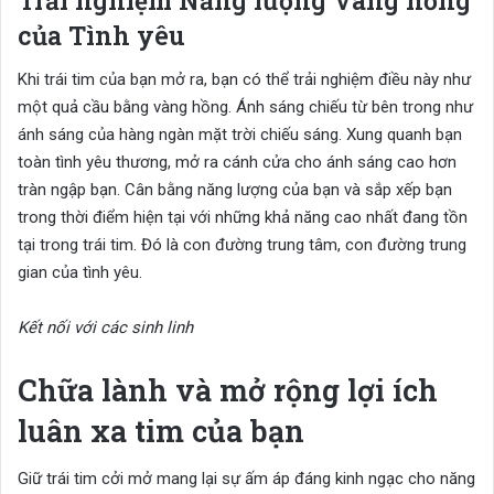
Trải nghiệm Năng lượng Vàng hồng
của Tình yêu
Khi trái tim của bạn mở ra, bạn có thể trải nghiệm điều này như
một quả cầu bằng vàng hồng. Ánh sáng chiếu từ bên trong như
ánh sáng của hàng ngàn mặt trời chiếu sáng. Xung quanh bạn
toàn tình yêu thương, mở ra cánh cửa cho ánh sáng cao hơn
tràn ngập bạn. Cân bằng năng lượng của bạn và sắp xếp bạn
trong thời điểm hiện tại với những khả năng cao nhất đang tồn
tại trong trái tim. Đó là con đường trung tâm, con đường trung
gian của tình yêu.
Kết nối với các sinh linh
Chữa lành và mở rộng lợi ích
luân xa tim của bạn
Giữ trái tim cởi mở mang lại sự ấm áp đáng kinh ngạc cho năng