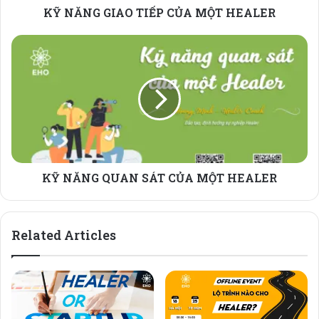
KỸ NĂNG GIAO TIẾP CỦA MỘT HEALER
KỸ NĂNG QUAN SÁT CỦA MỘT HEALER
Related Articles