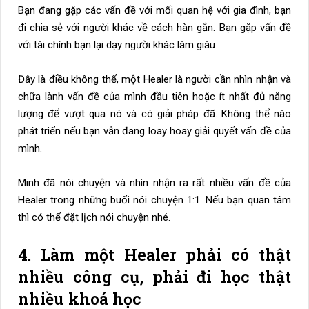
Bạn đang gặp các vấn đề với mối quan hệ với gia đình, bạn
đi chia sẻ với người khác về cách hàn gắn. Bạn gặp vấn đề
với tài chính bạn lại dạy người khác làm giàu …
Đây là điều không thể, một Healer là người cần nhìn nhận và
chữa lành vấn đề của mình đầu tiên hoặc ít nhất đủ năng
lượng để vượt qua nó và có giải pháp đã. Không thể nào
phát triển nếu bạn vẫn đang loay hoay giải quyết vấn đề của
mình.
Minh đã nói chuyện và nhìn nhận ra rất nhiều vấn đề của
Healer trong những buổi nói chuyện 1:1. Nếu bạn quan tâm
thì có thể đặt lịch nói chuyện nhé.
4. Làm một Healer phải có thật
nhiều công cụ, phải đi học thật
nhiều khoá học