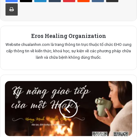
Eros Healing Organization
Website chualanhvn.com là trang thông tin trực thuộc tổ chức EHO cung
cấp thông tin về kiến thức, khoá học, sự kiện về các phương pháp chữa
lành và chữa bệnh không dùng thuốc.