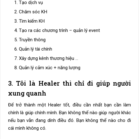
Tạo dịch vụ
Chăm sóc KH
Tìm kiếm KH
Tạo ra các chương trình – quản lý event
Truyền thông
Quản lý tài chính
Xây dựng kênh thương hiệu …
Quản lý cảm xúc + năng lượng
3. Tôi là Healer thì chỉ đi giúp người
xung quanh
Để trở thành một Healer tốt, điều cần nhất bạn cần làm
chính là giúp chính mình. Bạn không thể nào giúp người khác
nếu bạn vẫn đang dính điều đó. Bạn không thể nào cho đi
cái mình không có.