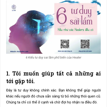
6 Kiểu tư duy sai lầm phổ biến của Healer
1. Tôi muốn giúp tất cả những ai
tới gặp tôi.
Đây là tư duy không chính xác. Bạn không thể giúp người
khác nếu người đó chưa sẵn sàng từ bỏ những thói quen cũ.
Chúng ta chỉ có thể ở cạnh và chờ đợi họ nhận ra điều đó.