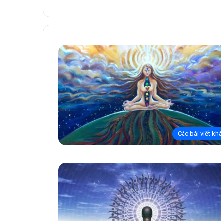
Các bài viết kh