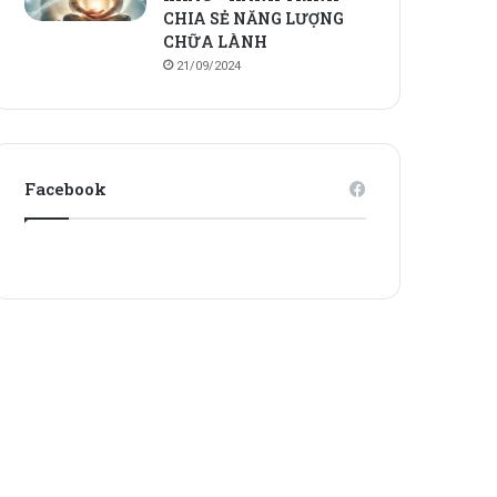
CHIA SẺ NĂNG LƯỢNG
CHỮA LÀNH
21/09/2024
Facebook