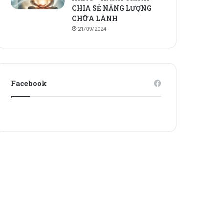
CHIA SẺ NĂNG LƯỢNG
CHỮA LÀNH
21/09/2024
Facebook