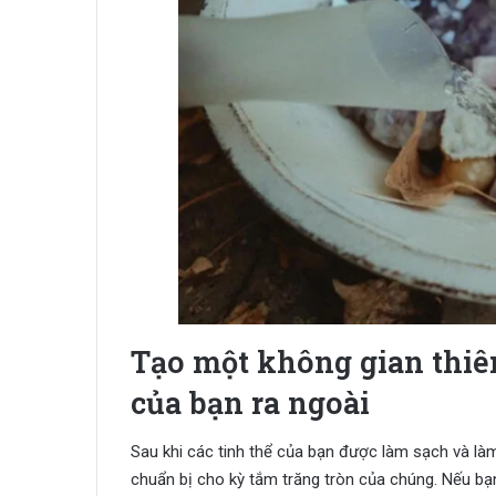
Tạo một không gian thiên
của bạn ra ngoài
Sau khi các tinh thể của bạn được làm sạch và làm
chuẩn bị cho kỳ tắm trăng tròn của chúng. Nếu bạn