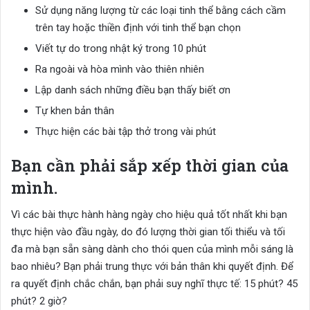
Sử dụng năng lượng từ các loại tinh thể bằng cách cầm
trên tay hoặc thiền định với tinh thể bạn chọn
Viết tự do trong nhật ký trong 10 phút
Ra ngoài và hòa mình vào thiên nhiên
Lập danh sách những điều bạn thấy biết ơn
Tự khen bản thân
Thực hiện các bài tập thở trong vài phút
Bạn cần phải sắp xếp thời gian của
mình.
Vì các bài thực hành hàng ngày cho hiệu quả tốt nhất khi bạn
thực hiện vào đầu ngày, do đó lượng thời gian tối thiểu và tối
đa mà bạn sẵn sàng dành cho thói quen của mình mỗi sáng là
bao nhiêu? Bạn phải trung thực với bản thân khi quyết định. Để
ra quyết định chắc chắn, bạn phải suy nghĩ thực tế: 15 phút? 45
phút? 2 giờ?