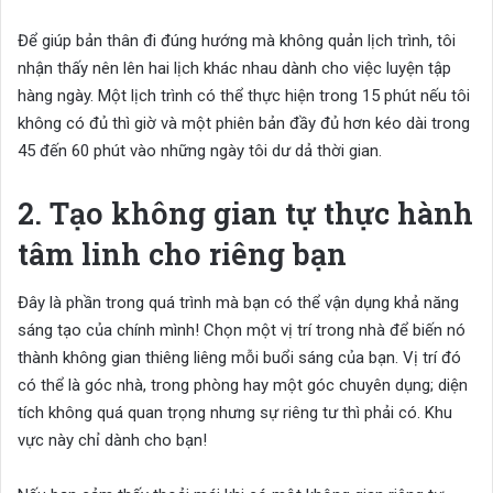
Để giúp bản thân đi đúng hướng mà không quản lịch trình, tôi
nhận thấy nên lên hai lịch khác nhau dành cho việc luyện tập
hàng ngày. Một lịch trình có thể thực hiện trong 15 phút nếu tôi
không có đủ thì giờ và một phiên bản đầy đủ hơn kéo dài trong
45 đến 60 phút vào những ngày tôi dư dả thời gian.
2. Tạo không gian tự thực hành
tâm linh cho riêng bạn
Đây là phần trong quá trình mà bạn có thể vận dụng khả năng
sáng tạo của chính mình! Chọn một vị trí trong nhà để biến nó
thành không gian thiêng liêng mỗi buổi sáng của bạn. Vị trí đó
có thể là góc nhà, trong phòng hay một góc chuyên dụng; diện
tích không quá quan trọng nhưng sự riêng tư thì phải có. Khu
vực này chỉ dành cho bạn!