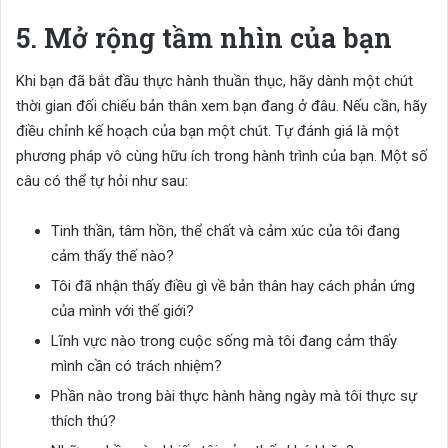
5. Mở rộng tầm nhìn của bạn
Khi bạn đã bắt đầu thực hành thuần thục, hãy dành một chút
thời gian đối chiếu bản thân xem bạn đang ở đâu. Nếu cần, hãy
điều chỉnh kế hoạch của bạn một chút. Tự đánh giá là một
phương pháp vô cùng hữu ích trong hành trình của bạn. Một số
câu có thể tự hỏi như sau:
Tinh thần, tâm hồn, thể chất và cảm xúc của tôi đang
cảm thấy thế nào?
Tôi đã nhận thấy điều gì về bản thân hay cách phản ứng
của mình với thế giới?
Lĩnh vực nào trong cuộc sống mà tôi đang cảm thấy
mình cần có trách nhiệm?
Phần nào trong bài thực hành hàng ngày mà tôi thực sự
thích thú?