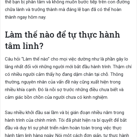
thể bạn bị phân tâm và không muốn bước tiếp trên con đường
chữa lành và trưởng thành mà đáng lẽ bạn đã có thể hoàn
thành ngay hôm nay.
Làm thế nào để tự thực hành
tâm linh?
Câu hỏi “Làm thế nào” cho mọi việc dường như là phần gây lo
lắng nhất đối với những người mới bắt đầu hành trình. Thậm chí
có nhiều người cảm thấy họ đang dậm chân tại chỗ. Thông
thường, nguyên nhân của vấn đề này cũng xuất hiện trong
nhiều khía cạnh. Đó là nỗi sợ trước những điều chưa biết và
cảm giác bồn chồn của người chưa có kinh nghiệm.
Sau nhiều khởi đầu sai lầm và bị gián đoạn nhiều năm trong
hành trình của chính mình. Tôi đã phát hiện ra bí quyết để bắt
đầu và duy trì sự phát triển nằm hoàn toàn trong việc thực
hành tâm linh hàng ngày. Nói một cách đơn giản, tự thực hành