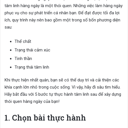
tâm linh hàng ngày là một thói quen. Những việc làm hàng ngày
phục vụ cho sự phát triển cá nhân bạn. Để đạt được tối đa lợi
ích, quy trình này nên bao gồm một trong số bốn phương diện
sau:
Thể chất
Trạng thái cảm xúc
Tinh thần
Trạng thái tâm linh
Khi thực hiện nhất quán, bạn sẽ có thể duy trì và cải thiện các
khía cạnh lớn nhỏ trong cuộc sống. Vì vậy, hãy đi sâu tìm hiểu.
Hãy bắt đầu với 5 bước tự thực hành tâm linh sau để xây dựng
thói quen hàng ngày của bạn!
1. Chọn bài thực hành