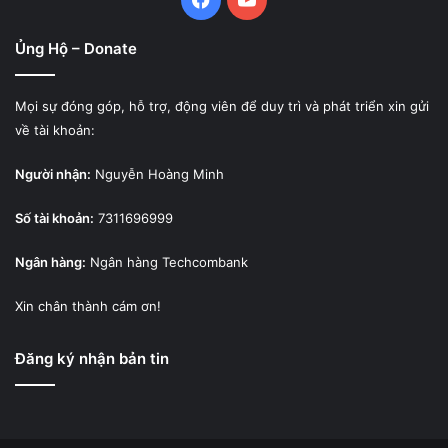
Ủng Hộ – Donate
Mọi sự đóng góp, hỗ trợ, động viên để duy trì và phát triển xin gửi
về tài khoản:
Người nhận:
Nguyễn Hoàng Minh
Số tài khoản:
7311696999
Ngân hàng:
Ngân hàng Techcombank
Xin chân thành cám ơn!
Đăng ký nhận bản tin