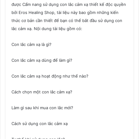
được Cẩm nang sử dụng con lắc cảm xạ thiết kế độc quyền
bởi Eros Healing Shop, tài liệu này bao gồm những kiến
thức cơ bản cần thiết để bạn có thể bắt đầu sử dụng con
lắc cảm xạ. Nội dung tài liệu gồm có:
Con lắc cảm xạ là gì?
Con lắc cảm xạ dùng để làm gì?
Con lắc cảm xạ hoạt động như thế nào?
Cách chọn một con lắc cảm xạ?
Làm gì sau khi mua con lắc mới?
Cách sử dụng con lắc cảm xạ