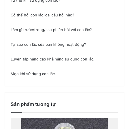
Tư thế khi sử dụng con lắc?
Có thể hỏi con lắc loại câu hỏi nào?
Làm gì trước/trong/sau phiên hỏi với con lắc?
Tại sao con lắc của bạn không hoạt động?
Luyện tập nâng cao khả năng sử dụng con lắc.
Mẹo khi sử dụng con lắc.
Sản phẩm tương tự