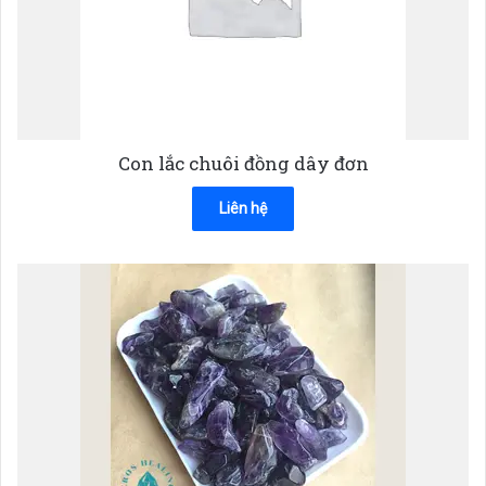
Con lắc chuôi đồng dây đơn
Liên hệ