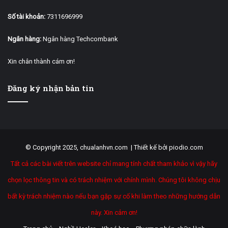
Số tài khoản:
7311696999
Ngân hàng:
Ngân hàng Techcombank
Xin chân thành cám ơn!
Đăng ký nhận bản tin
© Copyright 2025, chualanhvn.com |
Thiết kế bởi piodio.com
Tất cả các bài viết trên website chỉ mang tính chất tham khảo vì vậy hãy
chọn lọc thông tin và có trách nhiệm với chính mình. Chúng tôi không chịu
bất kỳ trách nhiệm nào nếu bạn gặp sự cố khi làm theo những hướng dẫn
này. Xin cảm ơn!